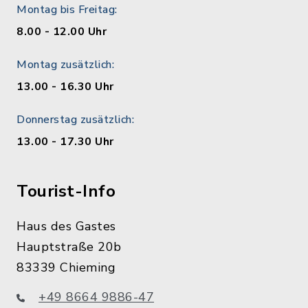
Montag bis Freitag:
8.00 - 12.00 Uhr
Montag zusätzlich:
13.00 - 16.30 Uhr
Donnerstag zusätzlich:
13.00 - 17.30 Uhr
Tourist-Info
Haus des Gastes
Hauptstraße 20b
83339 Chieming
+49 8664 9886-47