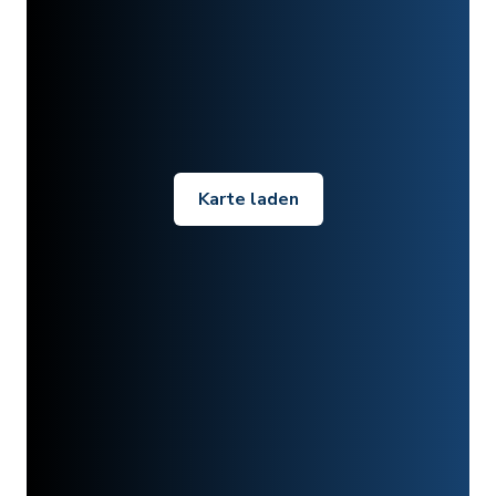
Karte laden