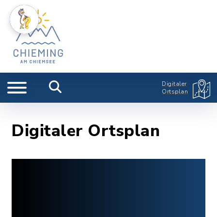
Digitaler
Ortsplan
Digitaler Ortsplan