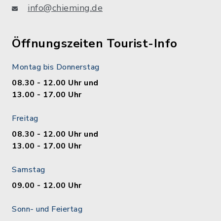
info@chieming.de
Öffnungszeiten Tourist-Info
Montag bis Donnerstag
08.30 - 12.00 Uhr und
13.00 - 17.00 Uhr
Freitag
08.30 - 12.00 Uhr und
13.00 - 17.00 Uhr
Samstag
09.00 - 12.00 Uhr
Sonn- und Feiertag