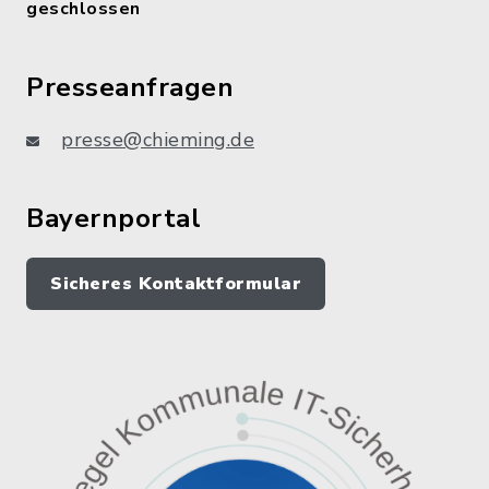
geschlossen
Presseanfragen
presse@chieming.de
Bayernportal
Sicheres Kontaktformular