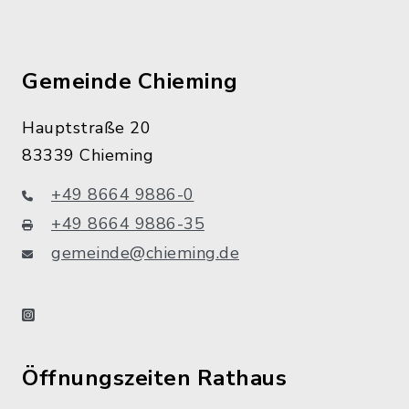
Gemeinde Chieming
Hauptstraße 20
83339 Chieming
+49 8664 9886-0
+49 8664 9886-35
gemeinde@chieming.de
instagram
Öffnungszeiten Rathaus