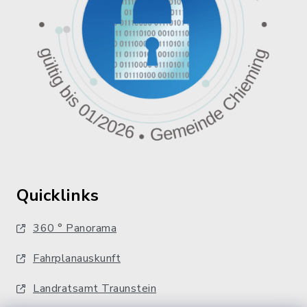
Quicklinks
360 ° Panorama
Fahrplanauskunft
Landratsamt Traunstein