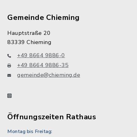
Gemeinde Chieming
Hauptstraße 20
83339 Chieming
+49 8664 9886-0
+49 8664 9886-35
gemeinde@chieming.de
instagram
Öffnungszeiten Rathaus
Montag bis Freitag: