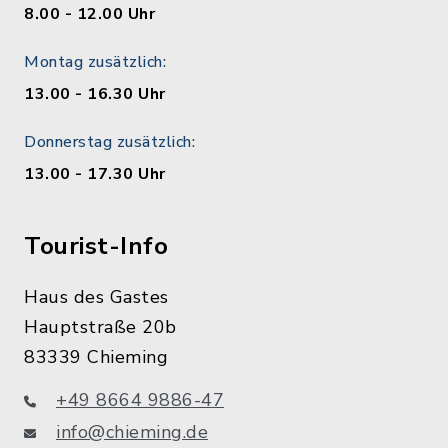
8.00 - 12.00 Uhr
Montag zusätzlich:
13.00 - 16.30 Uhr
Donnerstag zusätzlich:
13.00 - 17.30 Uhr
Tourist-Info
Haus des Gastes
Hauptstraße 20b
83339 Chieming
+49 8664 9886-47
info@chieming.de