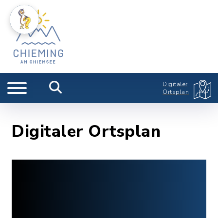
Digitaler
Ortsplan
Digitaler Ortsplan