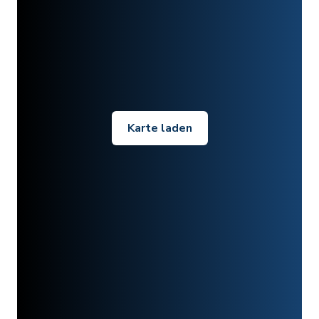
Karte laden