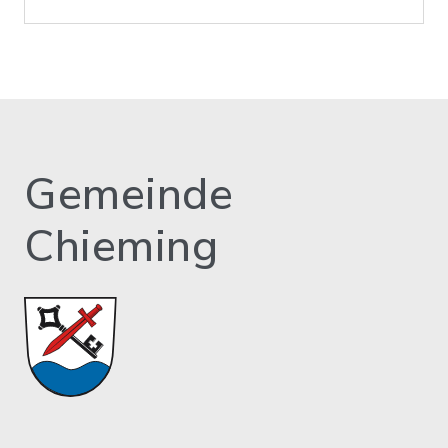
Gemeinde
Chieming