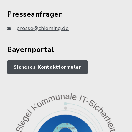
Presseanfragen
presse@chieming.de
Bayernportal
Sicheres Kontaktformular