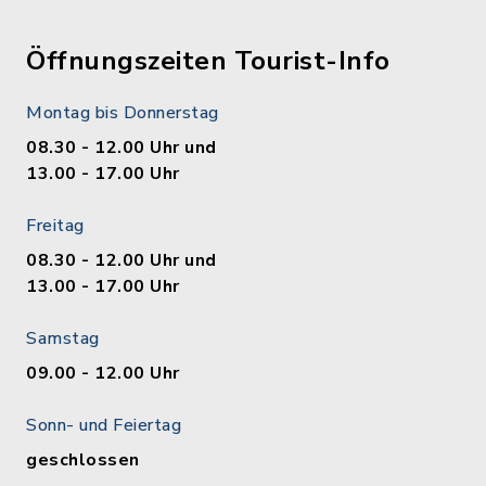
Öffnungszeiten Tourist-Info
Montag bis Donnerstag
08.30 - 12.00 Uhr und
13.00 - 17.00 Uhr
Freitag
08.30 - 12.00 Uhr und
13.00 - 17.00 Uhr
Samstag
09.00 - 12.00 Uhr
Sonn- und Feiertag
geschlossen